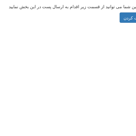
ن شما می توانید از قسمت زیر اقدام به ارسال پست در این بخش نمایید
 کردن